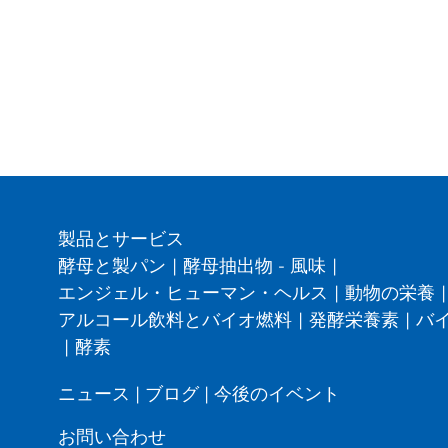
製品とサービス
酵母と製パン
|
酵母抽出物 - 風味
|
エンジェル・ヒューマン・ヘルス
|
動物の栄養
|
アルコール飲料とバイオ燃料
|
発酵栄養素
|
バ
|
酵素
ニュース
|
ブログ
|
今後のイベント
お問い合わせ