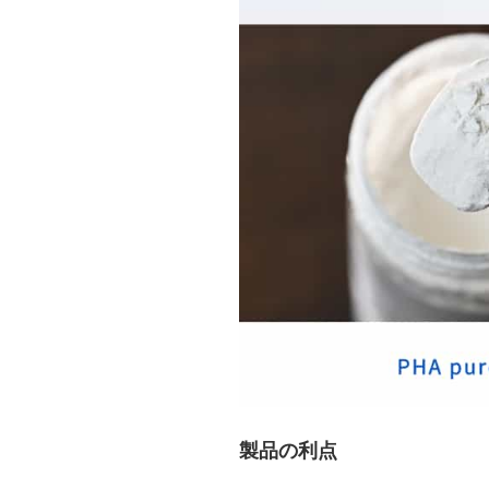
製品の利点