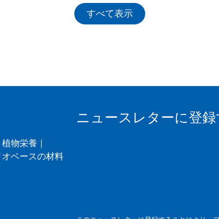
すべて表示
ニュースレターに登録
植物栄養
|
イオベースの材料