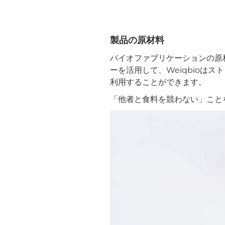
製品の原材料
バイオファブリケーションの原
ーを活用して、Weiqbioは
利用することができます。
「他者と食料を競わない」こと