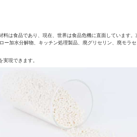
材料は食品であり、現在、世界は食品危機に直面しています。
ストロー加水分解物、キッチン処理製品、廃グリセリン、廃モラ
を実現できます。