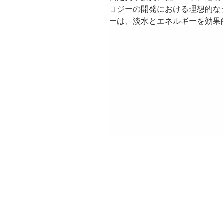
ロジーの開発における理想的なシ
ーは、淡水とエネルギーを効果