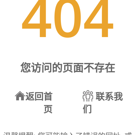
404
您访问的页面不存在
返回首
联系我
页
们