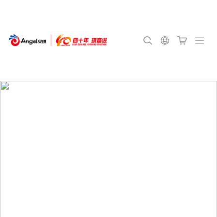
English
Français
Português
Español
日本語
Bahasa
Indonesia
Deutsch
اللغة العربية
Русский