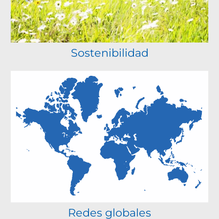
Sostenibilidad
Redes globales