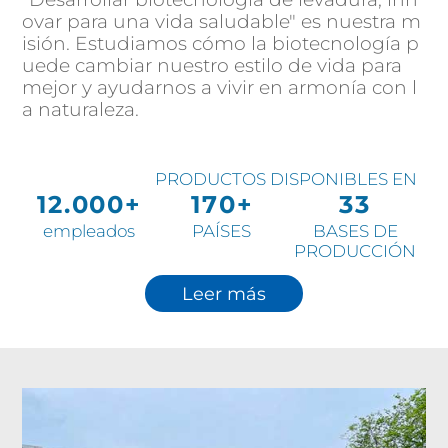
ovar para una vida saludable" es nuestra m
isión. Estudiamos cómo la biotecnología p
uede cambiar nuestro estilo de vida para
mejor y ayudarnos a vivir en armonía con l
a naturaleza.
Leer más
PRODUCTOS DISPONIBLES 