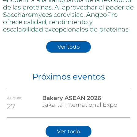
de las proteínas. Al aprovechar el poder de
Saccharomyces cerevisiae, AngeoPro
ofrece calidad, rendimiento y
escalabilidad excepcionales de proteínas.
Ver todo
Próximos eventos
Bakery ASEAN 2026
August
Jakarta International Expo
27
Ver todo