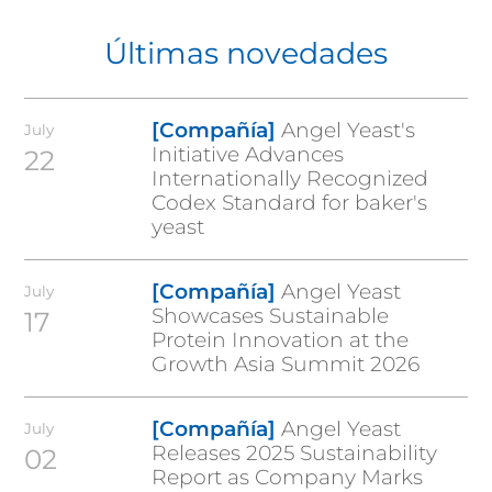
Últimas novedades
[Compañía]
Angel Yeast's
July
Initiative Advances
22
Internationally Recognized
Codex Standard for baker's
yeast
[Compañía]
Angel Yeast
July
Showcases Sustainable
17
Protein Innovation at the
Growth Asia Summit 2026
[Compañía]
Angel Yeast
July
Releases 2025 Sustainability
02
Report as Company Marks