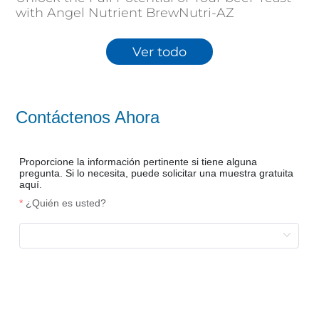
with Angel Nutrient BrewNutri-AZ
Ver todo