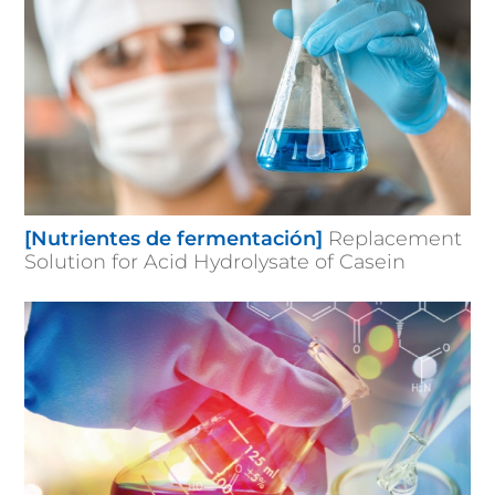
[Nutrientes de fermentación]
Replacement
Solution for Acid Hydrolysate of Casein