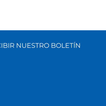
CIBIR NUESTRO BOLETÍN