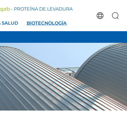
- PROTEÍNA DE LEVADURA
& SALUD
BIOTECNOLOGÍA