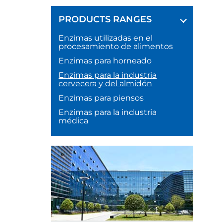
PRODUCTS RANGES
Enzimas utilizadas en el
procesamiento de alimentos
Enzimas para horneado
Enzimas para la industria
cervecera y del almidón
Enzimas para piensos
Enzimas para la industria
médica