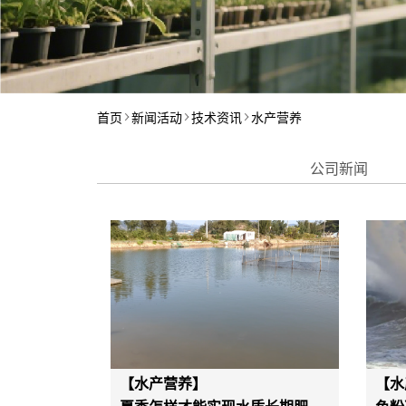
首页
新闻活动
技术资讯
水产营养
公司新闻
【水产营养】
【水