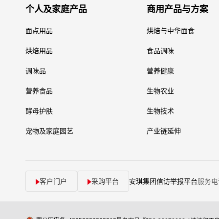
个人及家庭产品
商用产品与方案
面点用品
烘焙与中华面食
烘焙用品
食品调味
调味品
营养健康
营养食品
生物农业
酵母护肤
生物技术
宠物及家庭园艺
产业链延伸
客户门户
采购平台
安琪集团信访举报平台
服务电