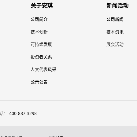
关于安琪
新闻活动
公司简介
公司新闻
技术创新
技术资讯
可持续发展
展会活动
投资者关系
人大代表风采
公示公告
话：
400-887-3298