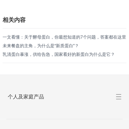
相关内容
一文看懂：关于酵母蛋白，你最想知道的7个问题，答案都在这里
未来餐盘的主角，为什么是“新质蛋白”？
乳清蛋白暴涨，供给告急，国家看好的新蛋白为什么是它？
个人及家庭产品