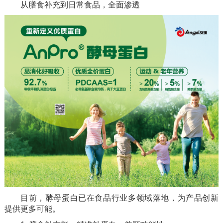
从膳食补充到日常食品，全面渗透
目前，酵母蛋白已在食品行业多领域落地，为产品创新
提供更多可能。