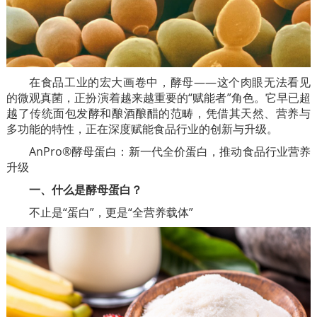
在食品工业的宏大画卷中，酵母——这个肉眼无法看见
的微观真菌，正扮演着越来越重要的“赋能者”角色。它早已超
越了传统面包发酵和酿酒酿醋的范畴，凭借其天然、营养与
多功能的特性，正在深度赋能食品行业的创新与升级。
AnPro®酵母蛋白：新一代全价蛋白，推动食品行业营养
升级
一、什么是酵母蛋白？
不止是“蛋白”，更是“全营养载体”