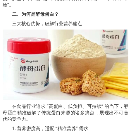
给”。
二、为何是酵母蛋白？
三大核心优势，破解行业营养痛点
在食品行业追求 “高蛋白、低负担、可持续” 的当下，酵
母蛋白精准破解了传统蛋白来源的诸多痛点，展现出不可替
代的竞争力。
1. 营养密度高，适配 “精准营养” 需求