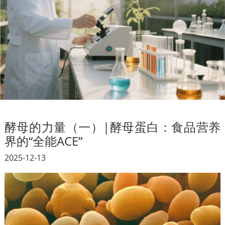
Deutsch
اللغة العربية
Русский
酵母的力量（一）|酵母蛋白：食品营养
界的“全能ACE”
2025-12-13