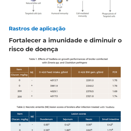
s
Rastros de aplicação
Fortalecer a imunidade e diminuir o
risco de doença