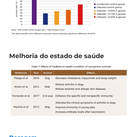
Melhoria do estado de saúde