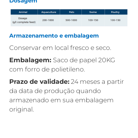
Dosagem
Armazenamento e embalagem
Conservar em local fresco e seco.
Embalagem:
Saco de papel 20KG
com forro de polietileno.
Prazo de validade:
24 meses a partir
da data de produção quando
armazenado em sua embalagem
original.