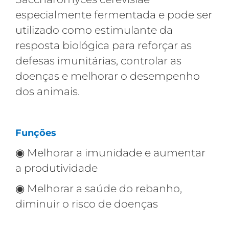
especialmente fermentada e pode ser
utilizado como estimulante da
resposta biológica para reforçar as
defesas imunitárias, controlar as
doenças e melhorar o desempenho
dos animais.
Funções
◉
Melhorar a imunidade e aumentar
a produtividade
◉
Melhorar a saúde do rebanho,
diminuir o risco de doenças