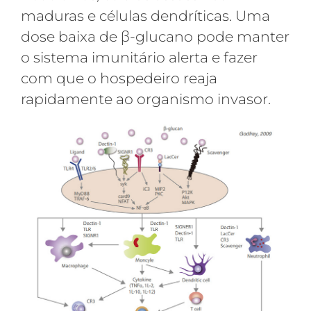
maduras e células dendríticas. Uma
dose baixa de β-glucano pode manter
o sistema imunitário alerta e fazer
com que o hospedeiro reaja
rapidamente ao organismo invasor.