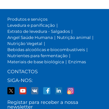
Produtos e serviços
Levedura e panificação
|
Extrato de levedura - Salgados
|
Angel Saúde Humana
|
Nutrição animal
|
Nutrição Vegetal
|
Bebidas alcoólicas e biocombustíveis
|
Nutrientes para fermentação
|
Materiais de base biológica
|
Enzimas
CONTACTOS
SIGA-NOS:
Registar para receber a nossa
newsletter