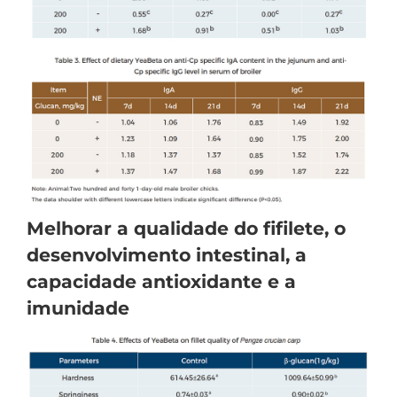
Melhorar a qualidade do fifilete, o
desenvolvimento intestinal, a
capacidade antioxidante e a
imunidade