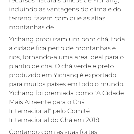
recursos naturais únicos de Yichang,
incluindo as vantagens do clima e do
terreno, fazem com que as altas
montanhas de
Yichang produzam um bom chá, toda
a cidade fica perto de montanhas e
rios, tornando-a uma área ideal para o
plantio de chá. O chá verde e preto
produzido em Yichang é exportado
para muitos países em todo o mundo.
Yichang foi premiada como "A Cidade
Mais Atraente para o Chá
Internacional" pelo Comité
Internacional do Chá em 2018.
Contando com as suas fortes