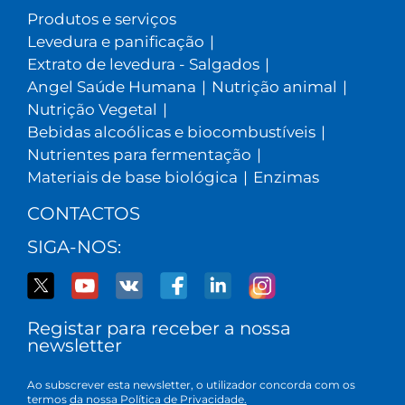
Produtos e serviços
Levedura e panificação
|
Extrato de levedura - Salgados
|
Angel Saúde Humana
|
Nutrição animal
|
Nutrição Vegetal
|
Bebidas alcoólicas e biocombustíveis
|
Nutrientes para fermentação
|
Materiais de base biológica
|
Enzimas
CONTACTOS
SIGA-NOS:
Registar para receber a nossa
newsletter
Ao subscrever esta newsletter, o utilizador concorda com os
termos
da nossa Política de Privacidade.