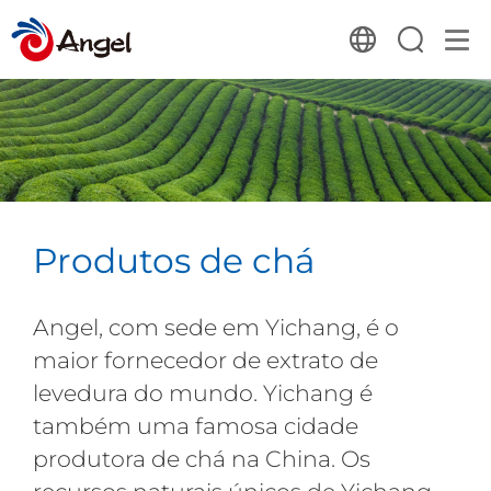
Produtos de chá
Angel, com sede em Yichang, é o
maior fornecedor de extrato de
levedura do mundo. Yichang é
também uma famosa cidade
produtora de chá na China. Os