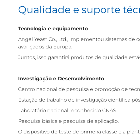
Qualidade e suporte téc
Tecnologia e equipamento
Angel Yeast Co., Ltd., implementou sistemas de 
avançados da Europa.
Juntos, isso garantirá produtos de qualidade está
Investigação e Desenvolvimento
Centro nacional de pesquisa e promoção de tecno
Estação de trabalho de investigação científica p
Laboratório nacional reconhecido CNAS.
Pesquisa básica e pesquisa de aplicação.
O dispositivo de teste de primeira classe e a planta