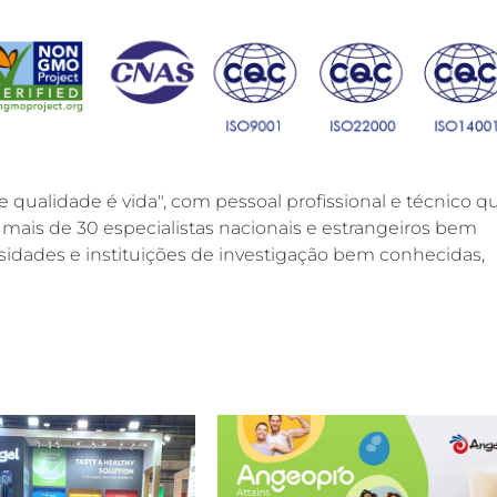
e qualidade é vida", com pessoal profissional e técnico q
mais de 30 especialistas nacionais e estrangeiros bem
idades e instituições de investigação bem conhecidas,