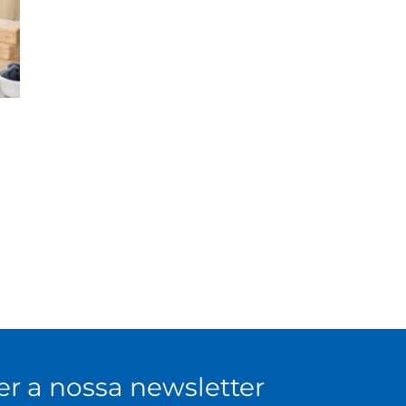
er a nossa newsletter