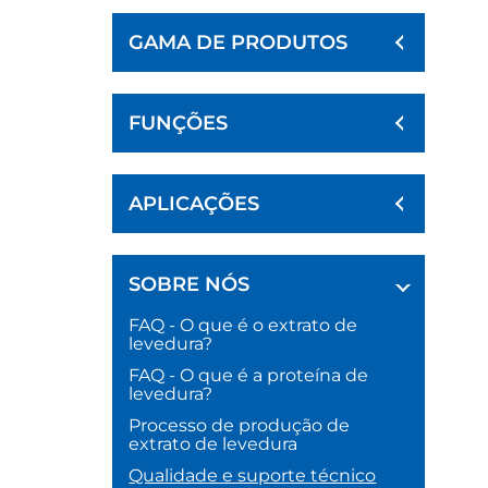
GAMA DE PRODUTOS
FUNÇÕES
APLICAÇÕES
SOBRE NÓS
FAQ - O que é o extrato de
levedura?
FAQ - O que é a proteína de
levedura?
Processo de produção de
extrato de levedura
Qualidade e suporte técnico