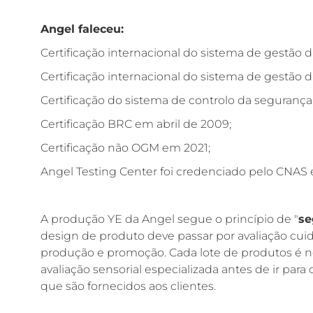
Angel faleceu:
Certificação internacional do sistema de gestão
Certificação internacional do sistema de gestão
Certificação do sistema de controlo da seguranç
Certificação BRC em abril de 2009;
Certificação não OGM em 2021;
Angel Testing Center foi credenciado pelo CNAS
A produção YE da Angel segue o princípio de "
se
design de produto deve passar por avaliação cuid
produção e promoção. Cada lote de produtos é 
avaliação sensorial especializada antes de ir pa
que são fornecidos aos clientes.