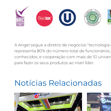
A Angel segue a diretriz de negócios "tecnologia 
representa 80% do número total de funcionários, 
conhecidos, e cooperação com mais de 10 univers
para fazer os seus produtos ao nível líder.
Notícias Relacionadas