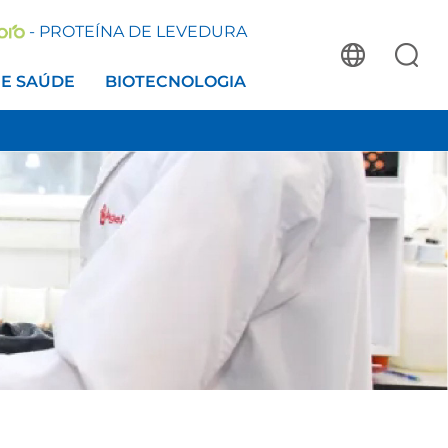
- PROTEÍNA DE LEVEDURA
 E SAÚDE
BIOTECNOLOGIA