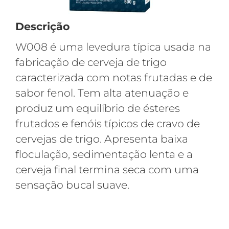
Descrição
W008 é uma levedura típica usada na
fabricação de cerveja de trigo
caracterizada com notas frutadas e de
sabor fenol. Tem alta atenuação e
produz um equilíbrio de ésteres
frutados e fenóis típicos de cravo de
cervejas de trigo. Apresenta baixa
floculação, sedimentação lenta e a
cerveja final termina seca com uma
sensação bucal suave.