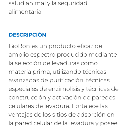
salud animal y la seguridad
alimentaria.
DESCRIPCIÓN
BioBon es un producto eficaz de
amplio espectro producido mediante
la selección de levaduras como
materia prima, utilizando técnicas
avanzadas de purificación, técnicas
especiales de enzimolisis y técnicas de
construcción y activación de paredes
celulares de levadura. Fortalece las
ventajas de los sitios de adsorción en
la pared celular de la levadura y posee