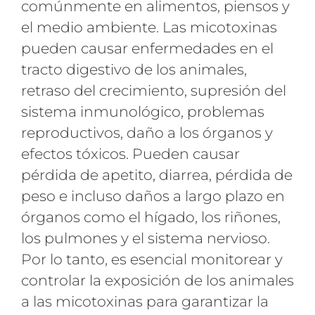
comúnmente en alimentos, piensos y
el medio ambiente. Las micotoxinas
pueden causar enfermedades en el
tracto digestivo de los animales,
retraso del crecimiento, supresión del
sistema inmunológico, problemas
reproductivos, daño a los órganos y
efectos tóxicos. Pueden causar
pérdida de apetito, diarrea, pérdida de
peso e incluso daños a largo plazo en
órganos como el hígado, los riñones,
los pulmones y el sistema nervioso.
Por lo tanto, es esencial monitorear y
controlar la exposición de los animales
a las micotoxinas para garantizar la