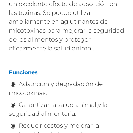
un excelente efecto de adsorción en
las toxinas. Se puede utilizar
ampliamente en aglutinantes de
micotoxinas para mejorar la seguridad
de los alimentos y proteger
eficazmente la salud animal.
Funciones
◉ Adsorción y degradación de
micotoxinas.
◉ Garantizar la salud animal y la
seguridad alimentaria.
◉ Reducir costos y mejorar la