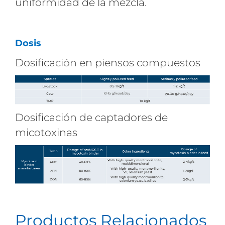
uniformidad de la mezcla.
Dosis
Dosificación en piensos compuestos
Dosificación de captadores de
micotoxinas
Productos Relacionados