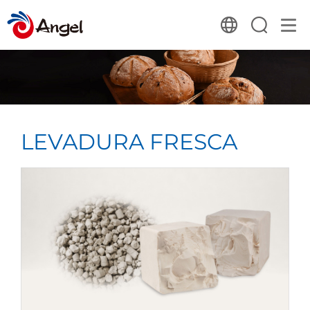
LEVADURA FRESCA