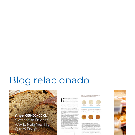
Blog relacionado