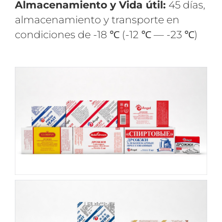
Almacenamiento y Vida útil:
45 días,
almacenamiento y transporte en
condiciones de -18 ℃ (-12 ℃ — -23 ℃)