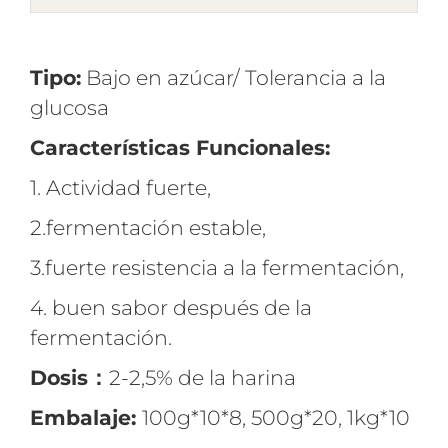
Tipo:
Bajo en azúcar/ Tolerancia a la
glucosa
Características Funcionales:
1. Actividad fuerte,
2.fermentación estable,
3.fuerte resistencia a la fermentación,
4. buen sabor después de la
fermentación.
Dosis：
2-2,5% de la harina
Embalaje:
100g*10*8, 500g*20, 1kg*10