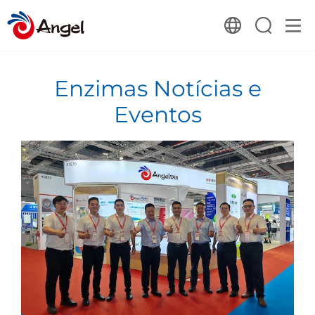
Enzimas Notícias e
Eventos