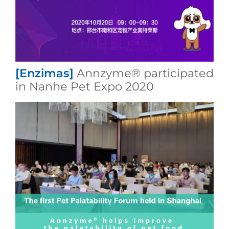
[Enzimas]
Annzyme® participated
in Nanhe Pet Expo 2020