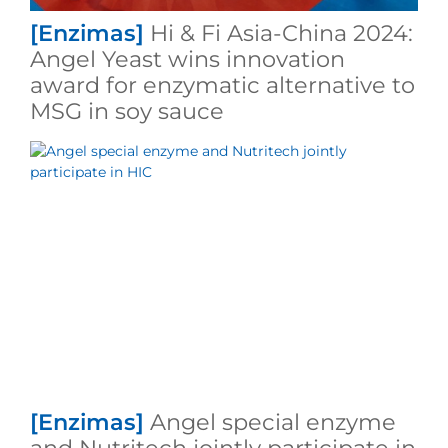
[Enzimas]
Hi & Fi Asia-China 2024:
Angel Yeast wins innovation
award for enzymatic alternative to
MSG in soy sauce
[Enzimas]
Angel special enzyme