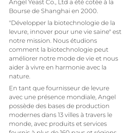
Angel Yeast Co., Ltd a été cotée à la
Bourse de Shanghai en 2000.
"Développer la biotechnologie de la
levure, innover pour une vie saine" est
notre mission. Nous étudions
comment la biotechnologie peut
améliorer notre mode de vie et nous
aider à vivre en harmonie avec la
nature.
En tant que fournisseur de levure
avec une présence mondiale, Angel
possède des bases de production
modernes dans 13 villes à travers le
monde, avec produits et services
fournis à plus de 160 pays et régions.