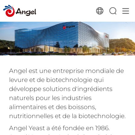
Angel est une entreprise mondiale de
levure et de biotechnologie qui
développe solutions d'ingrédients
naturels pour les industries
alimentaires et des boissons,
nutritionnelles et de la biotechnologie.
Angel Yeast a été fondée en 1986.