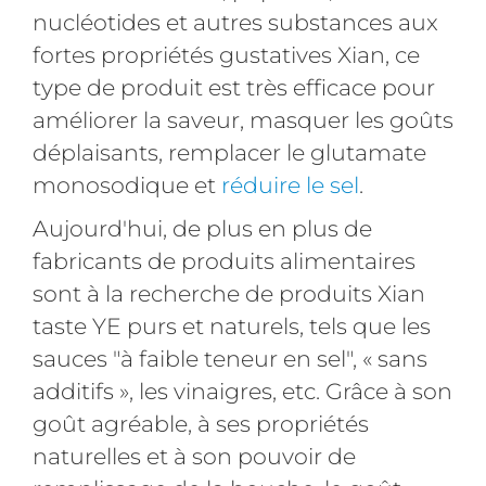
nucléotides et autres substances aux
fortes propriétés gustatives Xian, ce
type de produit est très efficace pour
améliorer la saveur, masquer les goûts
déplaisants, remplacer le glutamate
monosodique et
réduire le sel
.
Aujourd'hui, de plus en plus de
fabricants de produits alimentaires
sont à la recherche de produits Xian
taste YE purs et naturels, tels que les
sauces "à faible teneur en sel", « sans
additifs », les vinaigres, etc. Grâce à son
goût agréable, à ses propriétés
naturelles et à son pouvoir de