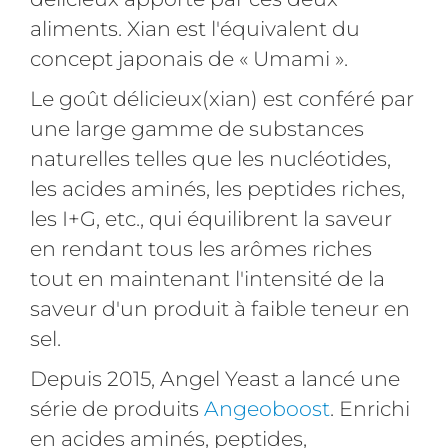
aliments. Xian est l'équivalent du
concept japonais de « Umami ».
Le goût délicieux(xian) est conféré par
une large gamme de substances
naturelles telles que les nucléotides,
les acides aminés, les peptides riches,
les I+G, etc., qui équilibrent la saveur
en rendant tous les arômes riches
tout en maintenant l'intensité de la
saveur d'un produit à faible teneur en
sel.
Depuis 2015, Angel Yeast a lancé une
série de produits
Angeoboost
. Enrichi
en acides aminés, peptides,