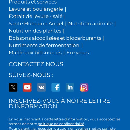
Produits et services
Levure et boulangerie
|
Extrait de levure - salé
|
Santé Humaine Angel
|
Nutrition animale
|
Nutrition des plantes
|
Boissons alcoolisées et biocarburants
|
Nutriments de fermentation
|
Matériaux biosourcés
|
Enzymes
CONTACTEZ NOUS
SUIVEZ-NOUS :
INSCRIVEZ-VOUS À NOTRE LETTRE
D'INFORMATION
En vous inscrivant à cette lettre d'information, vous acceptez les
termes de notre
politique de confidentialité
.
Pour garantir la réception du courrier, veuillez mettre sur liste