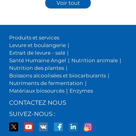
Voir tout
Produits et services
Levure et boulangerie
|
Extrait de levure - salé
|
Santé Humaine Angel
|
Nutrition animale
|
Nutrition des plantes
|
Boissons alcoolisées et biocarburants
|
Nutriments de fermentation
|
Matériaux biosourcés
|
Enzymes
CONTACTEZ NOUS
SUIVEZ-NOUS :