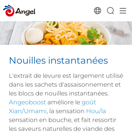
Nouilles instantanées
L'extrait de levure est largement utilisé
dans les sachets d'assaisonnement et
les blocs de nouilles instantanées.
Angeoboost
améliore le
goût
Xian/Umami
, la sensation
Hou/la
sensation en bouche, et fait ressortir
les saveurs naturelles de viande des