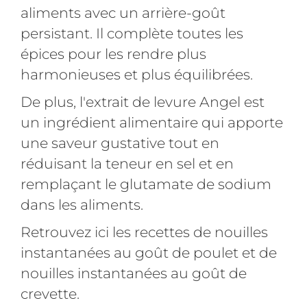
aliments avec un arrière-goût
persistant. Il complète toutes les
épices pour les rendre plus
harmonieuses et plus équilibrées.
De plus, l'extrait de levure Angel est
un ingrédient alimentaire qui apporte
une saveur gustative tout en
réduisant la teneur en sel et en
remplaçant le glutamate de sodium
dans les aliments.
Retrouvez ici les recettes de nouilles
instantanées au goût de poulet et de
nouilles instantanées au goût de
crevette.