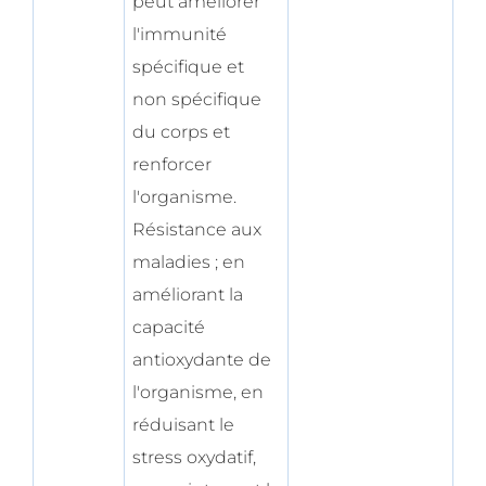
peut améliorer
l'immunité
spécifique et
non spécifique
du corps et
renforcer
l'organisme.
Résistance aux
maladies ; en
améliorant la
capacité
antioxydante de
l'organisme, en
réduisant le
stress oxydatif,