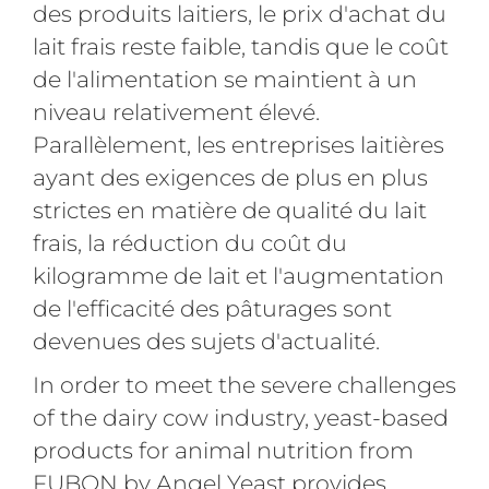
des produits laitiers, le prix d'achat du
lait frais reste faible, tandis que le coût
de l'alimentation se maintient à un
niveau relativement élevé.
Parallèlement, les entreprises laitières
ayant des exigences de plus en plus
strictes en matière de qualité du lait
frais, la réduction du coût du
kilogramme de lait et l'augmentation
de l'efficacité des pâturages sont
devenues des sujets d'actualité.
In order to meet the severe challenges
of the dairy cow industry, yeast-based
products for animal nutrition from
FUBON by Angel Yeast provides