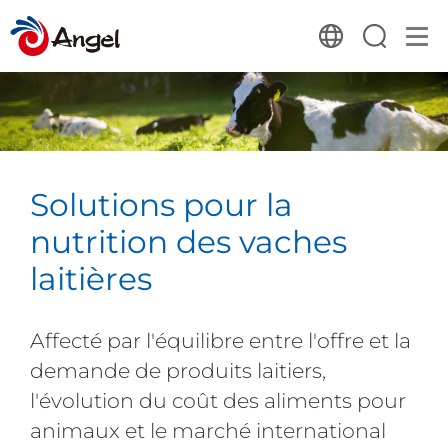
Solutions pour la
nutrition des vaches
laitières
Affecté par l'équilibre entre l'offre et la
demande de produits laitiers,
l'évolution du coût des aliments pour
animaux et le marché international