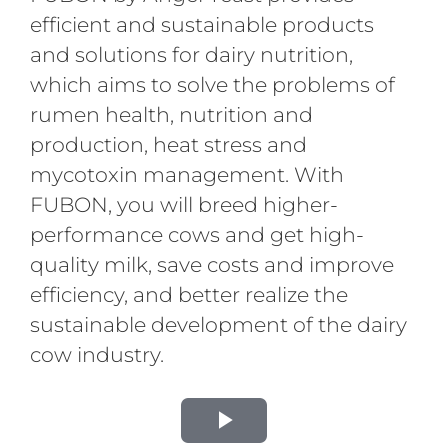
efficient and sustainable products
and solutions for dairy nutrition,
which aims to solve the problems of
rumen health, nutrition and
production, heat stress and
mycotoxin management. With
FUBON, you will breed higher-
performance cows and get high-
quality milk, save costs and improve
efficiency, and better realize the
sustainable development of the dairy
cow industry.
Play