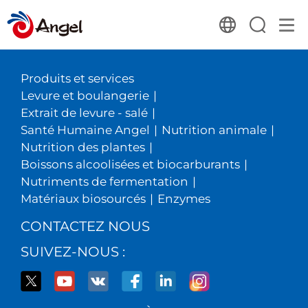
Produits et services
Levure et boulangerie
|
Extrait de levure - salé
|
Santé Humaine Angel
|
Nutrition animale
|
Nutrition des plantes
|
Boissons alcoolisées et biocarburants
|
Nutriments de fermentation
|
Matériaux biosourcés
|
Enzymes
CONTACTEZ NOUS
SUIVEZ-NOUS :