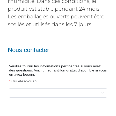
l'humidité. Dans ces conditions, le
produit est stable pendant 24 mois.
Les emballages ouverts peuvent être
scellés et utilisés dans les 7 jours.