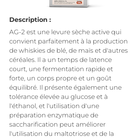
Description :
AG-2 est une levure sèche active qui
convient parfaitement à la production
de whiskies de blé, de maïs et d'autres
céréales. Il a un temps de latence
court, une fermentation rapide et
forte, un corps propre et un goût
équilibré. Il présente également une
tolérance élevée au glucose et à
l'éthanol, et l'utilisation d'une
préparation enzymatique de
saccharification peut améliorer
l'utilisation du maltotriose et de la