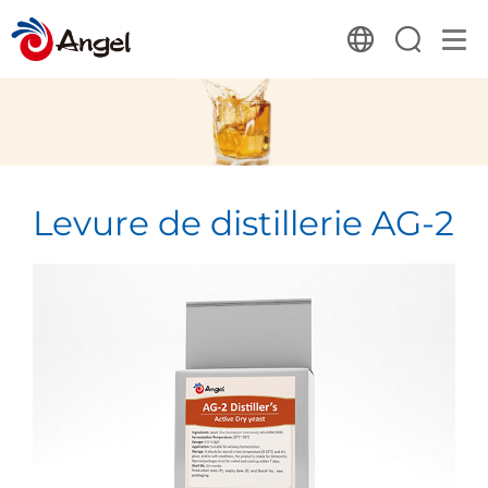
Levure de distillerie AG-2