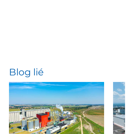
Blog lié