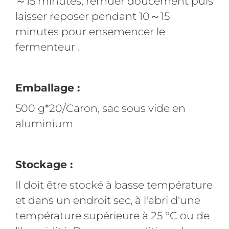
～15 minutes, remuer doucement puis
laisser reposer pendant 10～15
minutes pour ensemencer le
fermenteur .
Emballage :
500 g*20/Caron, sac sous vide en
aluminium
Stockage :
Il doit être stocké à basse température
et dans un endroit sec, à l'abri d'une
température supérieure à 25 °C ou de