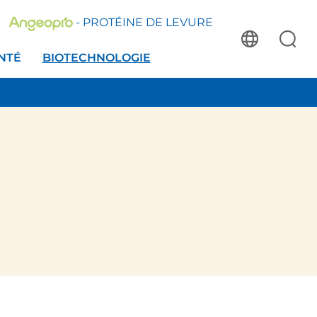
- PROTÉINE DE LEVURE
NTÉ
BIOTECHNOLOGIE