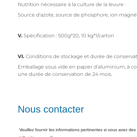
Nutrition nécessaire à la culture de la levure :
Source d'azote, source de phosphore, ion magnési
V.
Spécification : 500g*20, 10 kg*1/carton
VI.
Conditions de stockage et durée de conservat
Emballage sous vide en papier d'aluminium, à co
une durée de conservation de 24 mois.