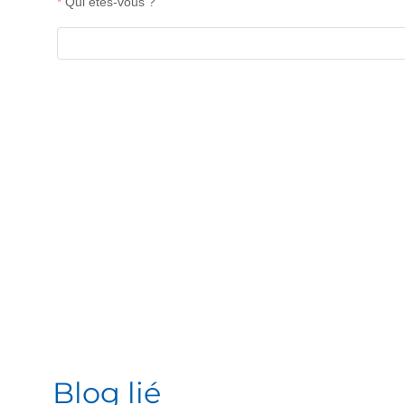
Blog lié