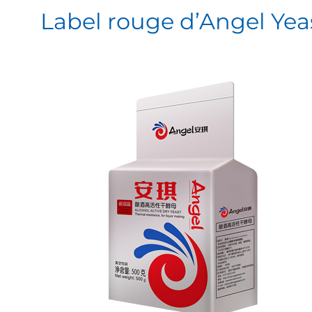
Label rouge d’Angel Yea