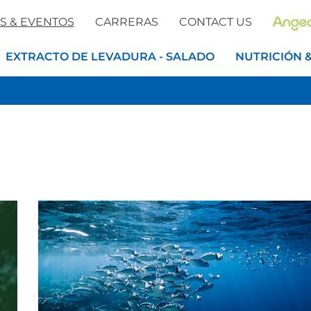
S & EVENTOS
CARRERAS
CONTACT US
EXTRACTO DE LEVADURA - SALADO
NUTRICIÓN 