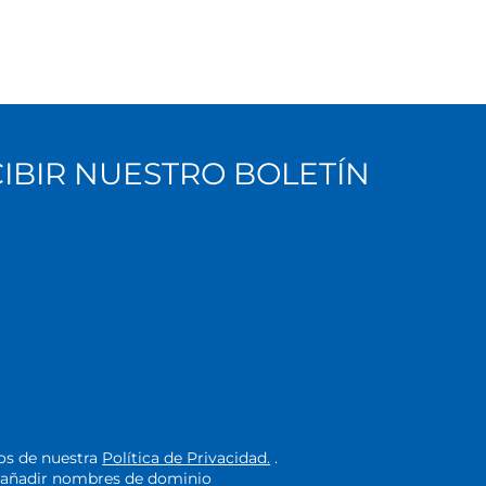
CIBIR NUESTRO BOLETÍN
nos de nuestra
Política de Privacidad.
.
de añadir nombres de dominio