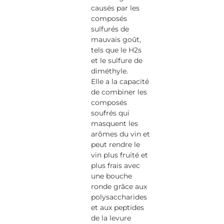
causés par les
composés
sulfurés de
mauvais goût,
tels que le H2s
et le sulfure de
diméthyle.
Elle a la capacité
de combiner les
composés
soufrés qui
masquent les
arômes du vin et
peut rendre le
vin plus fruité et
plus frais avec
une bouche
ronde grâce aux
polysaccharides
et aux peptides
de la levure