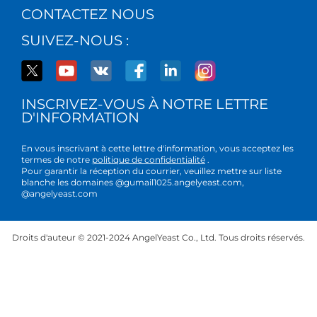
CONTACTEZ NOUS
SUIVEZ-NOUS :
INSCRIVEZ-VOUS À NOTRE LETTRE
D'INFORMATION
En vous inscrivant à cette lettre d'information, vous acceptez les
termes de notre
politique de confidentialité
.
Pour garantir la réception du courrier, veuillez mettre sur liste
blanche les domaines @gumail1025.angelyeast.com,
@angelyeast.com
Droits d'auteur © 2021-2024 AngelYeast Co., Ltd. Tous droits réservés.