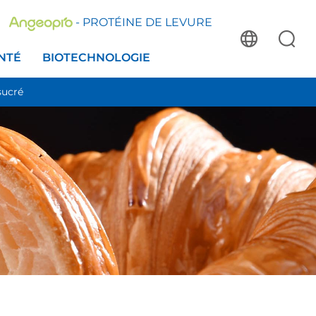
- PROTÉINE DE LEVURE
NTÉ
BIOTECHNOLOGIE
sucré