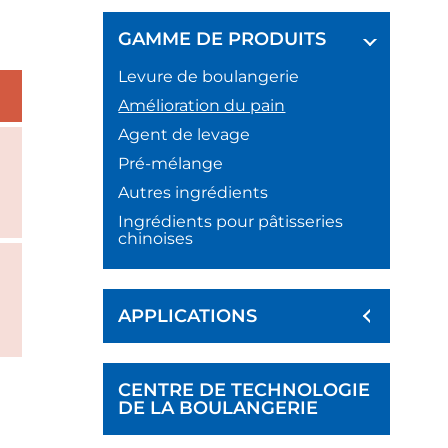
GAMME DE PRODUITS
Levure de boulangerie
Amélioration du pain
Agent de levage
Pré-mélange
Autres ingrédients
Ingrédients pour pâtisseries
chinoises
APPLICATIONS
CENTRE DE TECHNOLOGIE
DE LA BOULANGERIE