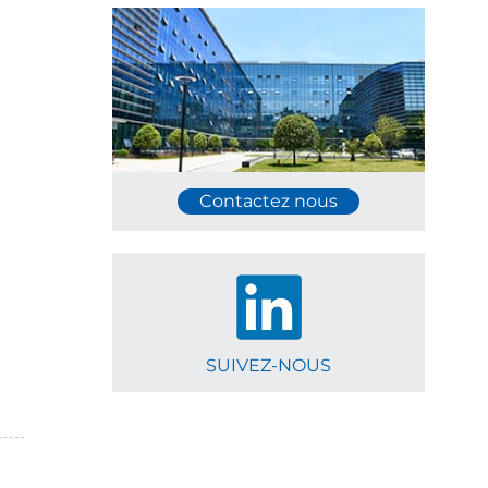
Contactez nous
SUIVEZ-NOUS