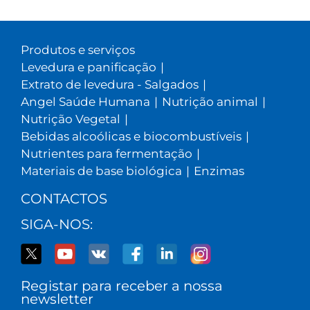
Produtos e serviços
Levedura e panificação
|
Extrato de levedura - Salgados
|
Angel Saúde Humana
|
Nutrição animal
|
Nutrição Vegetal
|
Bebidas alcoólicas e biocombustíveis
|
Nutrientes para fermentação
|
Materiais de base biológica
|
Enzimas
CONTACTOS
SIGA-NOS:
Registar para receber a nossa
newsletter