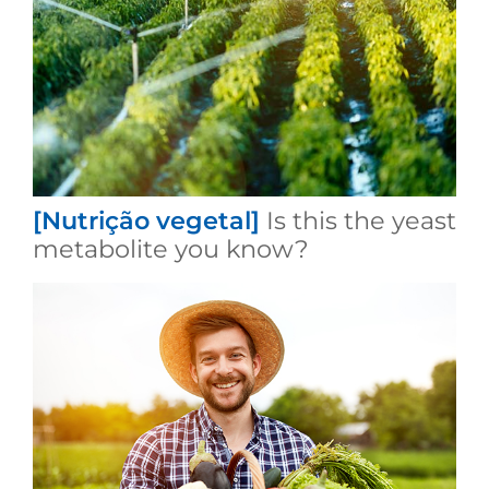
[Nutrição vegetal]
Is this the yeast
metabolite you know?