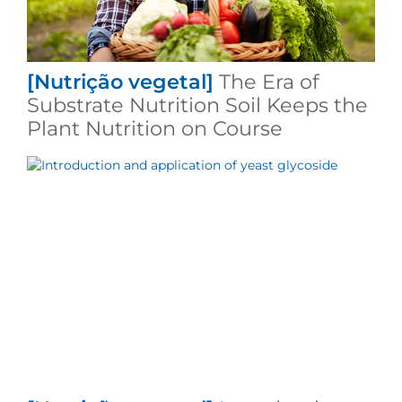
[Nutrição vegetal]
The Era of
Substrate Nutrition Soil Keeps the
Plant Nutrition on Course