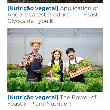
[Nutrição vegetal]
Application of
Angel's Latest Product —— Yeast
Glycoside Type Ⅲ
[Nutrição vegetal]
The Power of
Yeast in Plant Nutrition