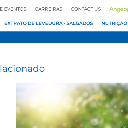
 E EVENTOS
CARREIRAS
CONTACT US
EXTRATO DE LEVEDURA - SALGADOS
NUTRIÇÃO
elacionado