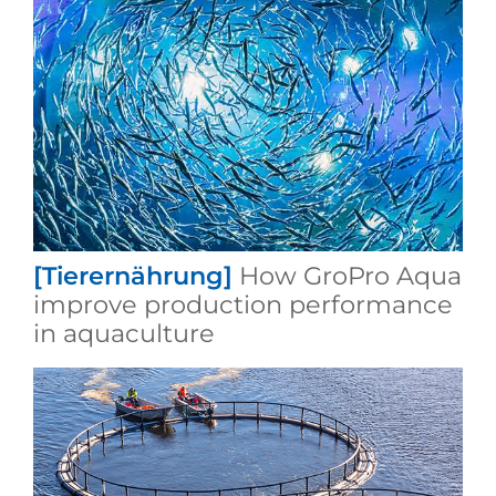
[Tierernährung]
How GroPro Aqua
improve production performance
in aquaculture