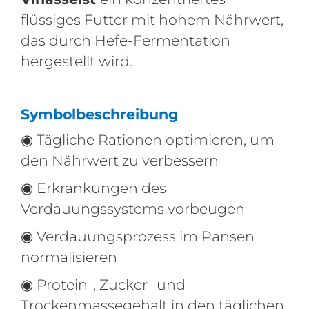
flüssiges Futter mit hohem Nährwert,
das durch Hefe-Fermentation
hergestellt wird.
Symbolbeschreibung
◉ Tägliche Rationen optimieren, um
den Nährwert zu verbessern
◉ Erkrankungen des
Verdauungssystems vorbeugen
◉ Verdauungsprozess im Pansen
normalisieren
◉ Protein-, Zucker- und
Trockenmassegehalt in den täglichen