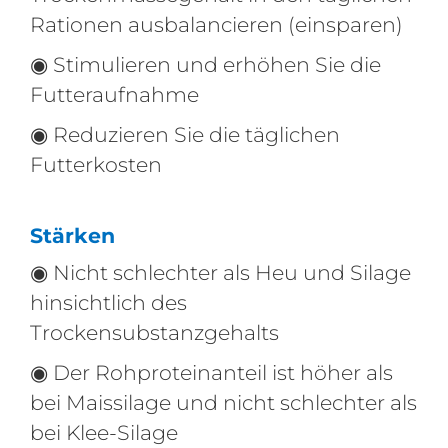
Rationen ausbalancieren (einsparen)
◉ Stimulieren und erhöhen Sie die
Futteraufnahme
◉ Reduzieren Sie die täglichen
Futterkosten
Stärken
◉ Nicht schlechter als Heu und Silage
hinsichtlich des
Trockensubstanzgehalts
◉ Der Rohproteinanteil ist höher als
bei Maissilage und nicht schlechter als
bei Klee-Silage