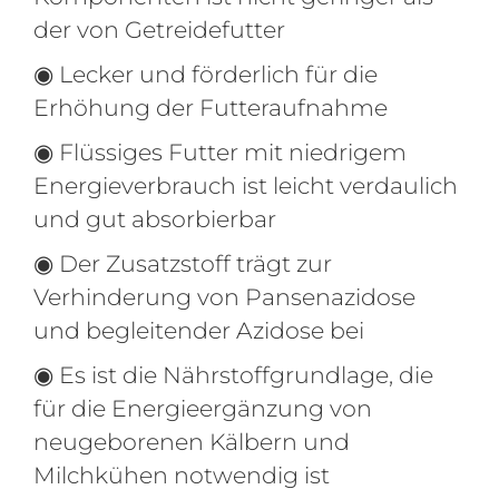
der von Getreidefutter
◉ Lecker und förderlich für die
Erhöhung der Futteraufnahme
◉ Flüssiges Futter mit niedrigem
Energieverbrauch ist leicht verdaulich
und gut absorbierbar
◉ Der Zusatzstoff trägt zur
Verhinderung von Pansenazidose
und begleitender Azidose bei
◉ Es ist die Nährstoffgrundlage, die
für die Energieergänzung von
neugeborenen Kälbern und
Milchkühen notwendig ist