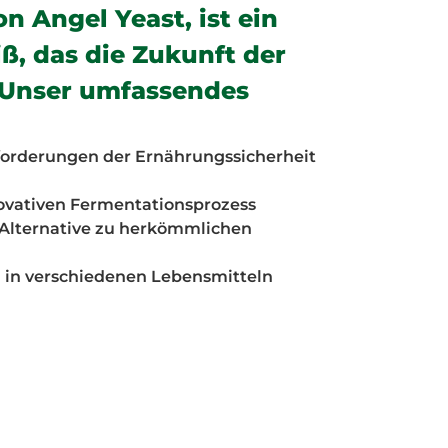
 Angel Yeast, ist ein
, das die Zukunft der
 Unser umfassendes
orderungen der Ernährungssicherheit
ovativen Fermentationsprozess
Alternative zu herkömmlichen
n verschiedenen Lebensmitteln