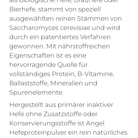
Bierhefe, stammt von speziell
ausgewählten reinen Stämmen von
Saccharomyces cerevisiae und wird
durch ein patentiertes Verfahren
gewonnen. Mit nährstoffreichen
Eigenschaften ist es eine
hervorragende Quelle für
vollständiges Protein, B-Vitamine,
Ballaststoffe, Mineralien und
Spurenelemente.
Hergestellt aus primärer inaktiver
Hefe ohne Zusatzstoffe oder
Konservierungsstoffe ist Angel
Hefeproteinpulver ein rein natürliches