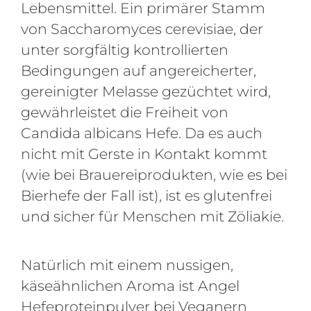
Lebensmittel. Ein primärer Stamm
von Saccharomyces cerevisiae, der
unter sorgfältig kontrollierten
Bedingungen auf angereicherter,
gereinigter Melasse gezüchtet wird,
gewährleistet die Freiheit von
Candida albicans Hefe. Da es auch
nicht mit Gerste in Kontakt kommt
(wie bei Brauereiprodukten, wie es bei
Bierhefe der Fall ist), ist es glutenfrei
und sicher für Menschen mit Zöliakie.
Natürlich mit einem nussigen,
käseähnlichen Aroma ist Angel
Hefeproteinpulver bei Veganern