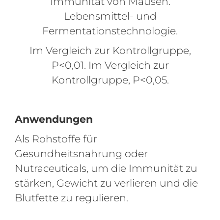
Immunität von Mäusen.
Lebensmittel- und
Fermentationstechnologie.
Im Vergleich zur Kontrollgruppe,
P<0,01. Im Vergleich zur
Kontrollgruppe, P<0,05.
Anwendungen
Als Rohstoffe für
Gesundheitsnahrung oder
Nutraceuticals, um die Immunität zu
stärken, Gewicht zu verlieren und die
Blutfette zu regulieren.