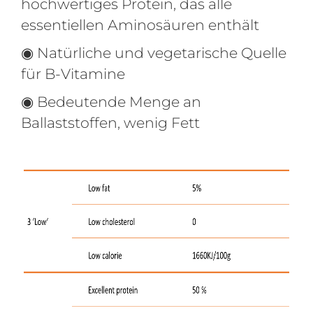
hochwertiges Protein, das alle
essentiellen Aminosäuren enthält
◉ Natürliche und vegetarische Quelle
für B-Vitamine
◉ Bedeutende Menge an
Ballaststoffen, wenig Fett