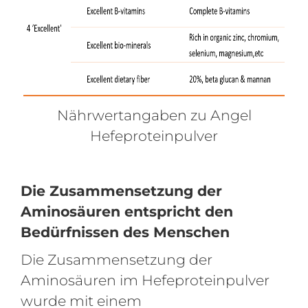
Nährwertangaben zu Angel
Hefeproteinpulver
Die Zusammensetzung der
Aminosäuren entspricht den
Bedürfnissen des Menschen
Die Zusammensetzung der
Aminosäuren im Hefeproteinpulver
wurde mit einem