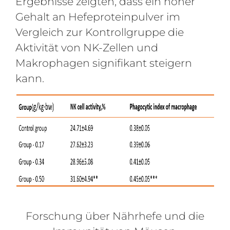
Ergebnisse zeigten, dass ein hoher
Gehalt an Hefeproteinpulver im
Vergleich zur Kontrollgruppe die
Aktivität von NK-Zellen und
Makrophagen signifikant steigern
kann.
Forschung über Nährhefe und die