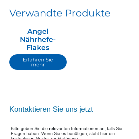
Verwandte Produkte
Angel
Nährhefe-
Flakes
Erfahren Sie
mehr