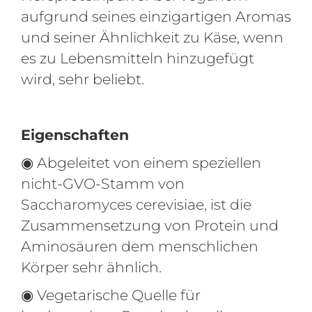
aufgrund seines einzigartigen Aromas
und seiner Ähnlichkeit zu Käse, wenn
es zu Lebensmitteln hinzugefügt
wird, sehr beliebt.
Eigenschaften
◉ Abgeleitet von einem speziellen
nicht-GVO-Stamm von
Saccharomyces cerevisiae, ist die
Zusammensetzung von Protein und
Aminosäuren dem menschlichen
Körper sehr ähnlich.
◉ Vegetarische Quelle für