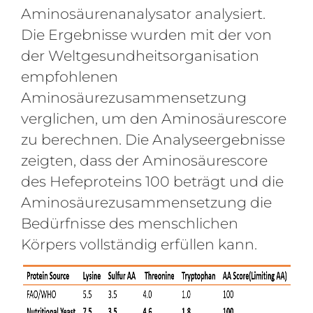
Aminosäurenanalysator analysiert.
Die Ergebnisse wurden mit der von
der Weltgesundheitsorganisation
empfohlenen
Aminosäurezusammensetzung
verglichen, um den Aminosäurescore
zu berechnen. Die Analyseergebnisse
zeigten, dass der Aminosäurescore
des Hefeproteins 100 beträgt und die
Aminosäurezusammensetzung die
Bedürfnisse des menschlichen
Körpers vollständig erfüllen kann.