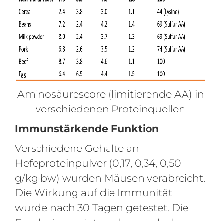
Aminosäurescore (limitierende AA) in
verschiedenen Proteinquellen
Immunstärkende Funktion
Verschiedene Gehalte an
Hefeproteinpulver (0,17, 0,34, 0,50
g/kg·bw) wurden Mäusen verabreicht.
Die Wirkung auf die Immunität
wurde nach 30 Tagen getestet. Die