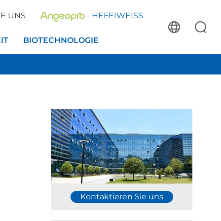
IE UNS
- HEFEIWEISS
IT
BIOTECHNOLOGIE
Kontaktieren Sie uns