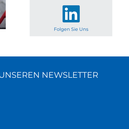
Folgen Sie Uns
R UNSEREN NEWSLETTER