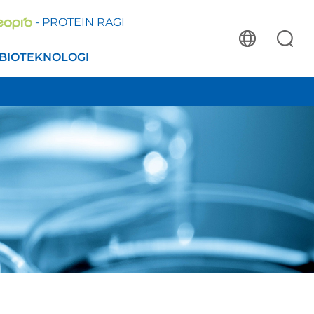
- PROTEIN RAGI
BIOTEKNOLOGI