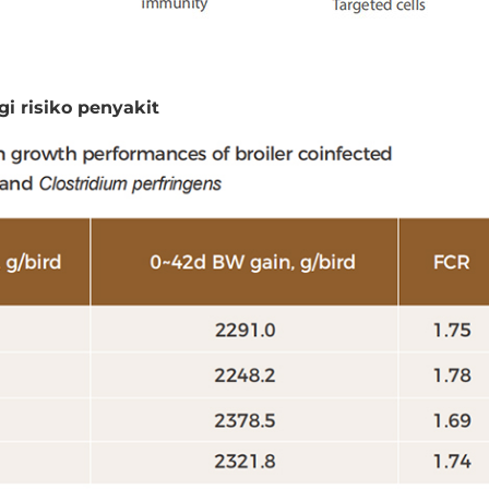
 risiko penyakit