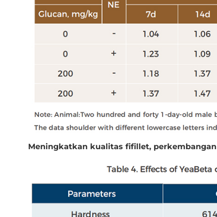
Meningkatkan kualitas fifillet, perkembanga