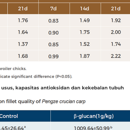
n usus, kapasitas antioksidan dan kekebalan tubuh