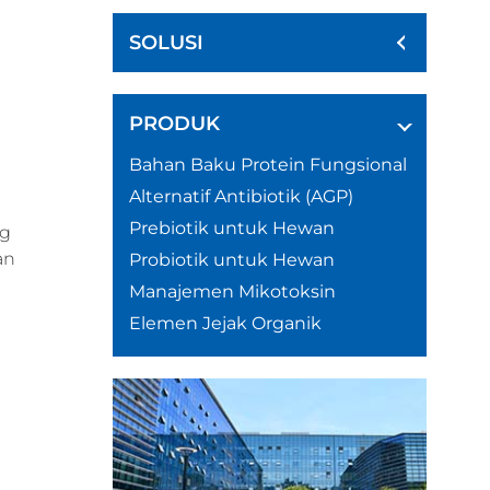
SOLUSI
PRODUK
Bahan Baku Protein Fungsional
Alternatif Antibiotik (AGP)
Prebiotik untuk Hewan
ng
an
Probiotik untuk Hewan
Manajemen Mikotoksin
Elemen Jejak Organik