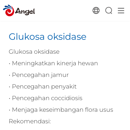
Glukosa oksidase
Glukosa oksidase
• Meningkatkan kinerja hewan
• Pencegahan jamur
• Pencegahan penyakit
• Pencegahan coccidiosis
• Menjaga keseimbangan flora usus
Rekomendasi: