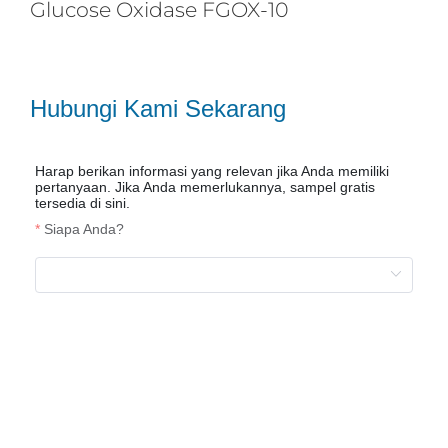
Glucose Oxidase FGOX-10