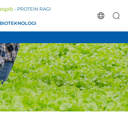
- PROTEIN RAGI
BIOTEKNOLOGI