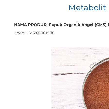
Metabolit 
NAMA PRODUK: Pupuk Organik Angel (CMS)
Kode HS: 3101001990.