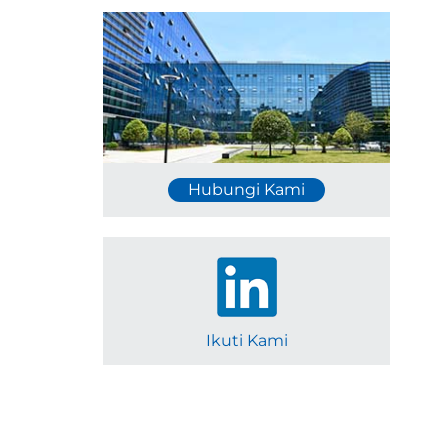
Hubungi Kami
Ikuti Kami