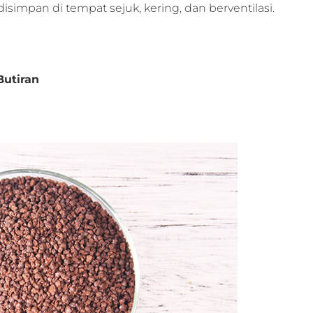
isimpan di tempat sejuk, kering, dan berventilasi.
utiran