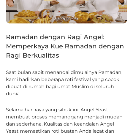
Ramadan dengan Ragi Angel:
Memperkaya Kue Ramadan dengan
Ragi Berkualitas
Saat bulan sabit menandai dimulainya Ramadan,
kami hadirkan beberapa roti festival yang cocok
dibuat di rumah bagi umat Muslim di seluruh
dunia.
Selama hari raya yang sibuk ini, Angel Yeast
membuat proses memanggang menjadi mudah
dan sederhana. Kualitas dan keandalan Angel
Yeast memastikan roti buatan Anda lezat dan