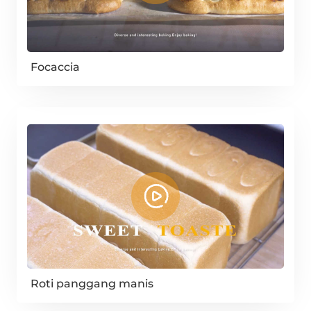
Focaccia
Roti panggang manis