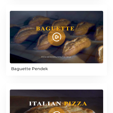
Baguette Pendek