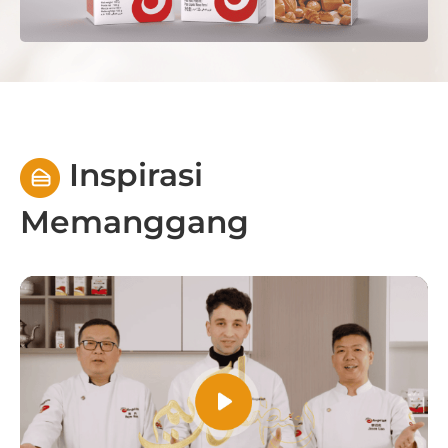
Inspirasi
Memanggang