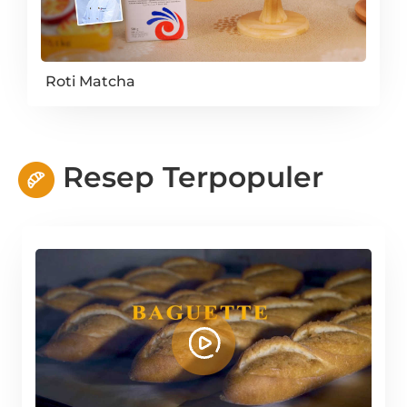
Roti Matcha
Resep Terpopuler