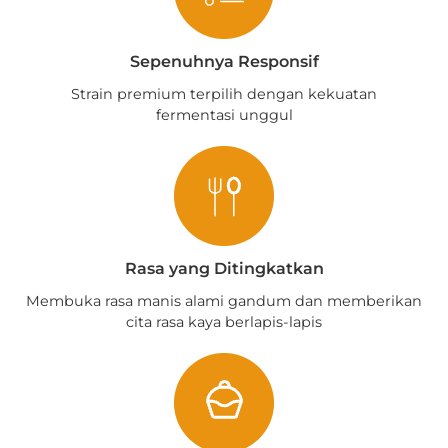
Sepenuhnya Responsif
Strain premium terpilih dengan kekuatan
fermentasi unggul
Rasa yang Ditingkatkan
Membuka rasa manis alami gandum dan memberikan
cita rasa kaya berlapis-lapis