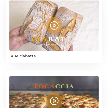
Kue ciabatta