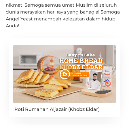
nikmat. Semoga semua umat Muslim di seluruh
dunia merayakan hari raya yang bahagia! Semoga
Angel Yeast menambah kelezatan dalam hidup
Anda!
Roti Rumahan Aljazair (Khobz Eldar)