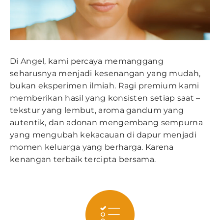
Di Angel, kami percaya memanggang
seharusnya menjadi kesenangan yang mudah,
bukan eksperimen ilmiah. Ragi premium kami
memberikan hasil yang konsisten setiap saat –
tekstur yang lembut, aroma gandum yang
autentik, dan adonan mengembang sempurna
yang mengubah kekacauan di dapur menjadi
momen keluarga yang berharga. Karena
kenangan terbaik tercipta bersama.