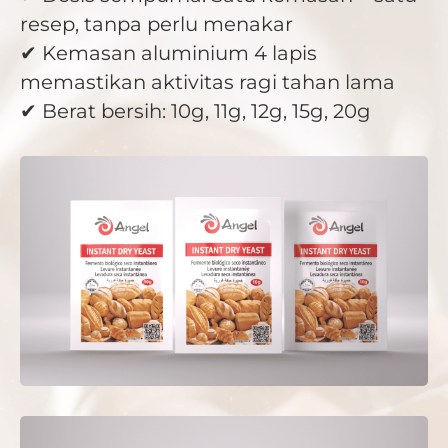
resep, tanpa perlu menakar
✔ Kemasan aluminium 4 lapis
memastikan aktivitas ragi tahan lama
✔ Berat bersih: 10g, 11g, 12g, 15g, 20g