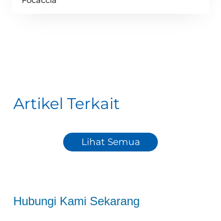
Focaccia
Artikel Terkait
Lihat Semua