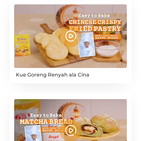
Kue Goreng Renyah ala Cina