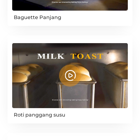
Baguette Panjang
Roti panggang susu