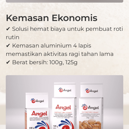
Kemasan Ekonomis
✔ Solusi hemat biaya untuk pembuat roti
rutin
✔ Kemasan aluminium 4 lapis
memastikan aktivitas ragi tahan lama
✔ Berat bersih: 100g, 125g