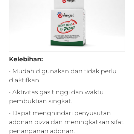
Kelebihan:
• Mudah digunakan dan tidak perlu
diaktifkan.
• Aktivitas gas tinggi dan waktu
pembuktian singkat.
• Dapat menghindari penyusutan
adonan pizza dan meningkatkan sifat
penanganan adonan.