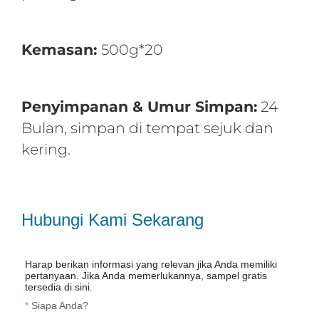
Kemasan:
500g*20
Penyimpanan & Umur Simpan:
24
Bulan, simpan di tempat sejuk dan
kering.