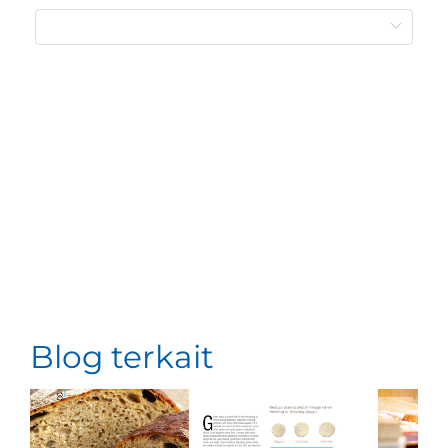
Blog terkait