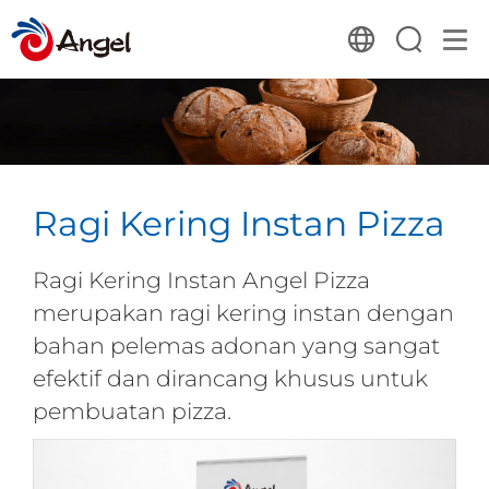
Ragi Kering Instan Pizza
Ragi Kering Instan Angel Pizza
merupakan ragi kering instan dengan
bahan pelemas adonan yang sangat
efektif dan dirancang khusus untuk
pembuatan pizza.