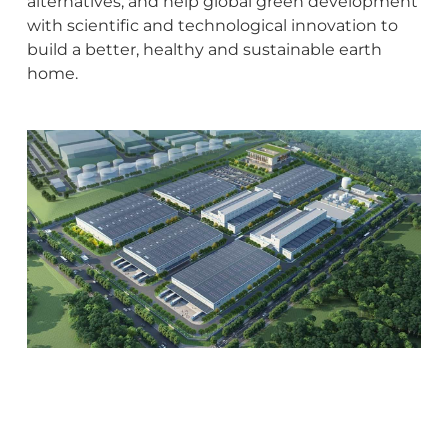
alternatives, and help global green development
with scientific and technological innovation to
build a better, healthy and sustainable earth
home.