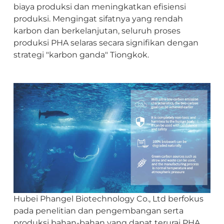
biaya produksi dan meningkatkan efisiensi
produksi. Mengingat sifatnya yang rendah
karbon dan berkelanjutan, seluruh proses
produksi PHA selaras secara signifikan dengan
strategi "karbon ganda" Tiongkok.
Hubei Phangel Biotechnology Co., Ltd berfokus
pada penelitian dan pengembangan serta
produksi bahan-bahan yang dapat terurai PHA,