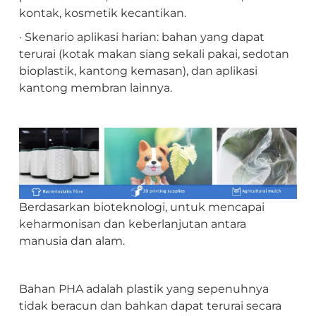
kontak, kosmetik kecantikan.
· Skenario aplikasi harian: bahan yang dapat
terurai (kotak makan siang sekali pakai, sedotan
bioplastik, kantong kemasan), dan aplikasi
kantong membran lainnya.
Berdasarkan bioteknologi, untuk mencapai
keharmonisan dan keberlanjutan antara
manusia dan alam.
Bahan PHA adalah plastik yang sepenuhnya
tidak beracun dan bahkan dapat terurai secara