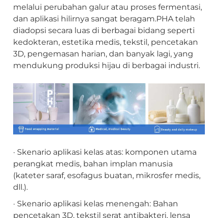
melalui perubahan galur atau proses fermentasi,
dan aplikasi hilirnya sangat beragam.PHA telah
diadopsi secara luas di berbagai bidang seperti
kedokteran, estetika medis, tekstil, pencetakan
3D, pengemasan harian, dan banyak lagi, yang
mendukung produksi hijau di berbagai industri.
· Skenario aplikasi kelas atas: komponen utama
perangkat medis, bahan implan manusia
(kateter saraf, esofagus buatan, mikrosfer medis,
dll.).
· Skenario aplikasi kelas menengah: Bahan
pencetakan 3D, tekstil serat antibakteri, lensa