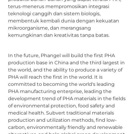
terus-menerus mempromosikan integrasi
teknologi canggih dan sistem biologis,
membentuk kembali dunia dengan kekuatan
mikroorganisme, dan merangsang
kemungkinan dan kreativitas tanpa batas.
In the future, Phangel will build the first PHA
production base in China and the third largest in
the world, and the ability to produce a variety of
PHA will reach the first in the world. It is
committed to becoming the world's leading
PHA manufacturing enterprise, leading the
development trend of PHA materials in the fields
of environmental protection, food safety and
medical health. Subvert traditional materials
production and utilization methods, find low-
carbon, environmentally friendly and renewable