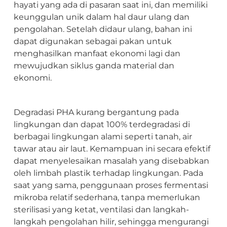
hayati yang ada di pasaran saat ini, dan memiliki
keunggulan unik dalam hal daur ulang dan
pengolahan. Setelah didaur ulang, bahan ini
dapat digunakan sebagai pakan untuk
menghasilkan manfaat ekonomi lagi dan
mewujudkan siklus ganda material dan
ekonomi.
Degradasi PHA kurang bergantung pada
lingkungan dan dapat 100% terdegradasi di
berbagai lingkungan alami seperti tanah, air
tawar atau air laut. Kemampuan ini secara efektif
dapat menyelesaikan masalah yang disebabkan
oleh limbah plastik terhadap lingkungan. Pada
saat yang sama, penggunaan proses fermentasi
mikroba relatif sederhana, tanpa memerlukan
sterilisasi yang ketat, ventilasi dan langkah-
langkah pengolahan hilir, sehingga mengurangi