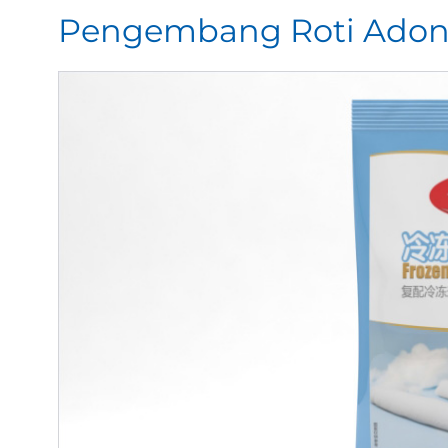
Pengembang Roti Adon