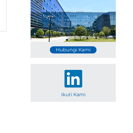
Hubungi Kami
Ikuti Kami