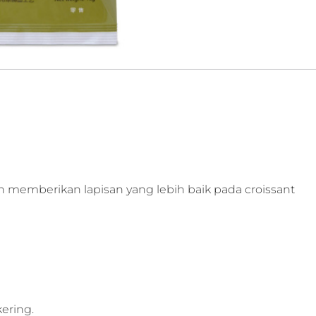
n memberikan lapisan yang lebih baik pada croissant
ering.