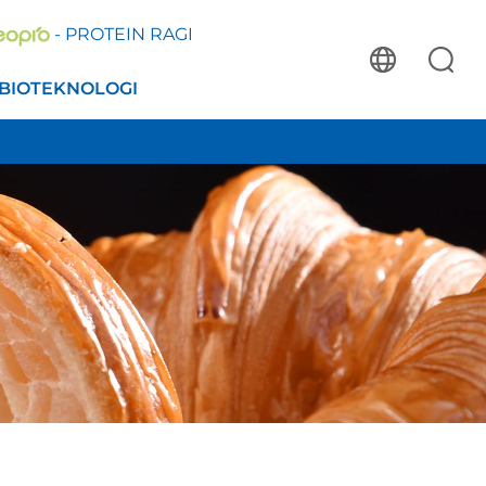
- PROTEIN RAGI
BIOTEKNOLOGI