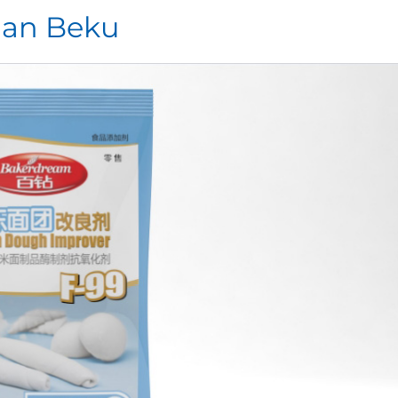
an Beku