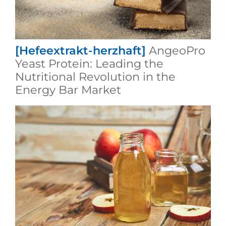
[Hefeextrakt-herzhaft]
AngeoPro
Yeast Protein: Leading the
Nutritional Revolution in the
Energy Bar Market