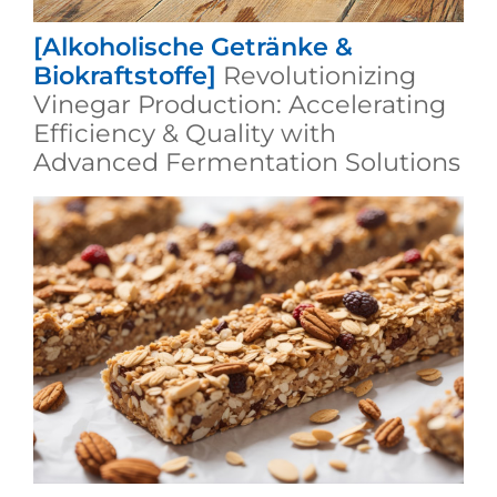
[Alkoholische Getränke &
Biokraftstoffe]
Revolutionizing
Vinegar Production: Accelerating
Efficiency & Quality with
Advanced Fermentation Solutions