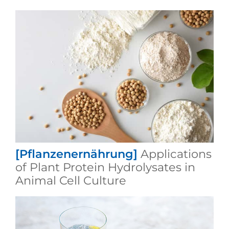
[Pflanzenernährung]
Applications
of Plant Protein Hydrolysates in
Animal Cell Culture