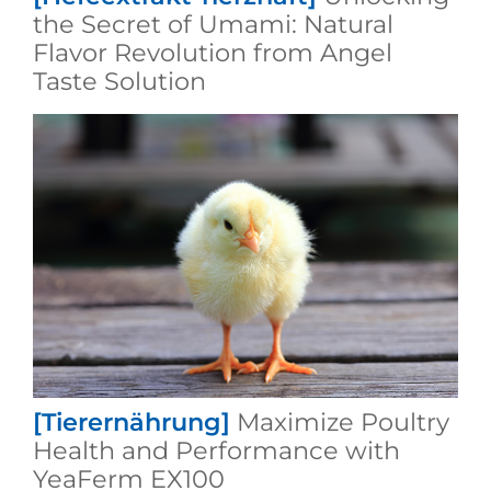
the Secret of Umami: Natural
Flavor Revolution from Angel
Taste Solution
[Tierernährung]
Maximize Poultry
Health and Performance with
YeaFerm EX100