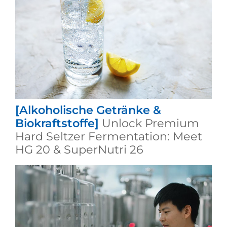
[Alkoholische Getränke &
Biokraftstoffe]
Unlock Premium
Hard Seltzer Fermentation: Meet
HG 20 & SuperNutri 26