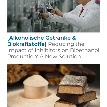
[Alkoholische Getränke &
Biokraftstoffe]
Reducing the
Impact of Inhibitors on Bioethanol
Production: A New Solution