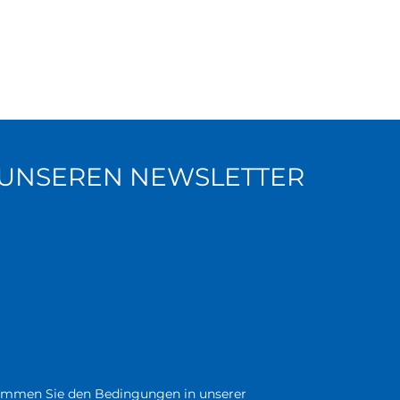
R UNSEREN NEWSLETTER
immen Sie den Bedingungen in unserer