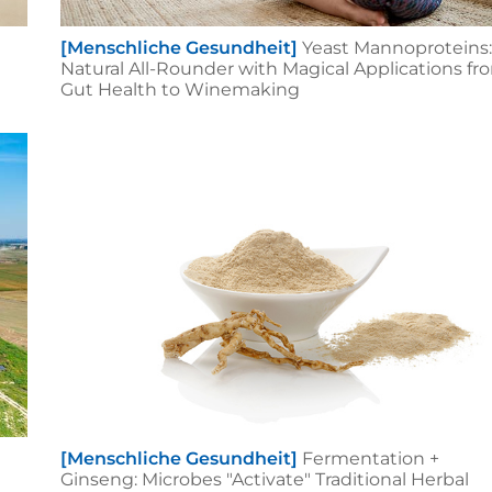
[Menschliche Gesundheit]
Yeast Mannoproteins:
Natural All-Rounder with Magical Applications fr
Gut Health to Winemaking
[Menschliche Gesundheit]
Fermentation +
Ginseng: Microbes "Activate" Traditional Herbal