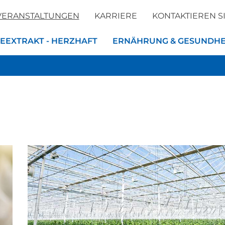
VERANSTALTUNGEN
KARRIERE
KONTAKTIEREN S
EEXTRAKT - HERZHAFT
ERNÄHRUNG & GESUNDHE