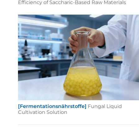
Efficiency of Saccharic-Based Raw Materials
[Fermentationsnährstoffe]
Fungal Liquid
Cultivation Solution