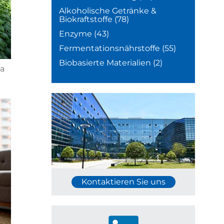
Alkoholische Getränke &
Biokraftstoffe
(78)
Enzyme
(43)
Fermentationsnährstoffe
(55)
Biobasierte Materialien
(2)
 a
Kontaktieren Sie uns