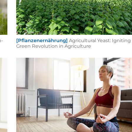
h-
[Pflanzenernährung]
Agricultural Yeast: Igniting
Green Revolution in Agriculture