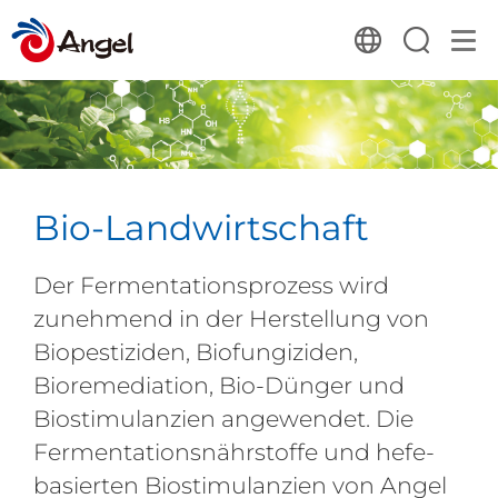
Bio-Landwirtschaft
Der Fermentationsprozess wird
zunehmend in der Herstellung von
Biopestiziden, Biofungiziden,
Bioremediation, Bio-Dünger und
Biostimulanzien angewendet. Die
Fermentationsnährstoffe und hefe-
basierten Biostimulanzien von Angel