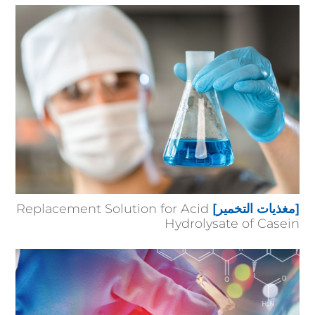
[مغذيات التخمير]
Replacement Solution for Acid
Hydrolysate of Casein