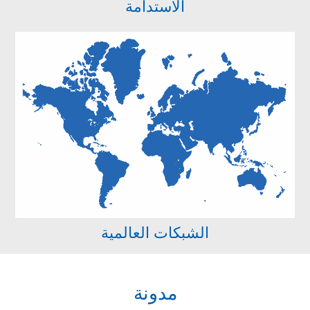
الاستدامة
الشبكات العالمية
مدونة