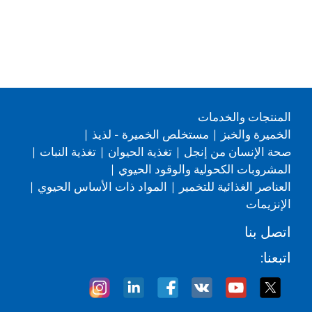
المنتجات والخدمات
الخميرة والخبز
|
مستخلص الخميرة - لذيذ
|
صحة الإنسان من إنجل
|
تغذية الحيوان
|
تغذية النبات
|
المشروبات الكحولية والوقود الحيوي
|
العناصر الغذائية للتخمير
|
المواد ذات الأساس الحيوي
|
الإنزيمات
اتصل بنا
اتبعنا: