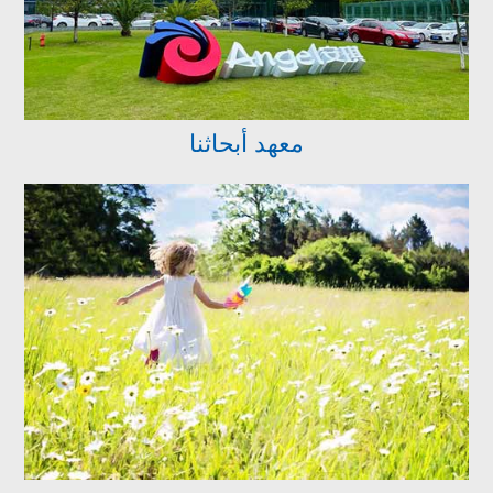
معهد أبحاثنا