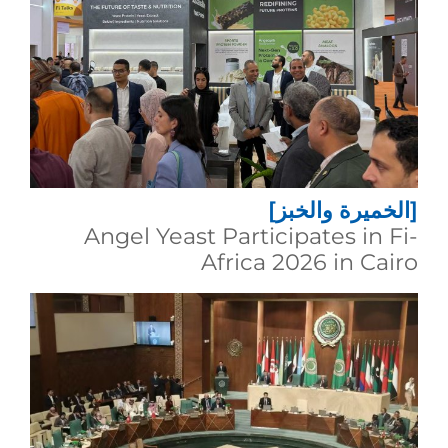
[الخميرة والخبز]
Angel Yeast Participates in Fi-
Africa 2026 in Cairo