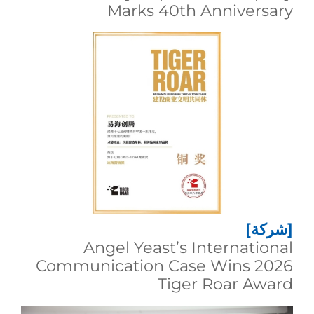
Marks 40th Anniversary
[شركة]
Angel Yeast’s International
Communication Case Wins 2026
Tiger Roar Award