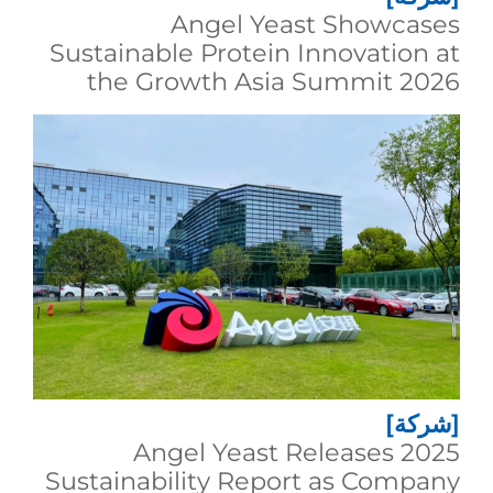
Angel Yeast Showcases
Sustainable Protein Innovation at
the Growth Asia Summit 2026
[شركة]
Angel Yeast Releases 2025
Sustainability Report as Company