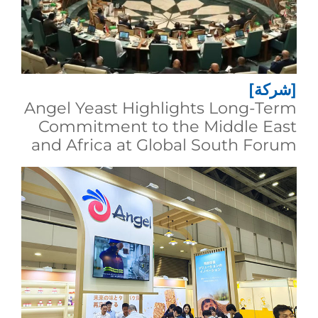
[شركة]
Angel Yeast Highlights Long-Term
Commitment to the Middle East
and Africa at Global South Forum