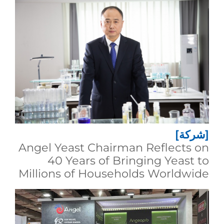
[شركة]
Angel Yeast Chairman Reflects on
40 Years of Bringing Yeast to
Millions of Households Worldwide