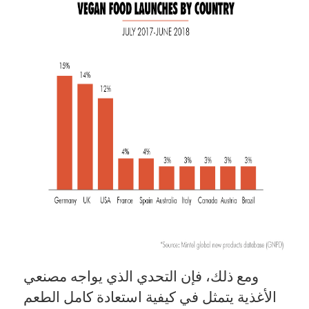
ومع ذلك، فإن التحدي الذي يواجه مصنعي
الأغذية يتمثل في كيفية استعادة كامل الطعم