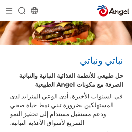
نباتي ونباتي
حل طبيعي للأنظمة الغذائية النباتية والنباتية
الصرفة مع مكونات Angel الطبيعية
في السنوات الأخيرة، أدى الوعي المتزايد لدى
المستهلكين بضرورة تبني نمط حياة صحي
ودعم مستقبل مستدام إلى تحفيز النمو
السريع لأسواق الأغذية النباتية.