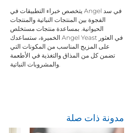
يتخصص خبراء التطبيقات في Angel في سد
الفجوة بين المنتجات النباتية والمنتجات
الحيوانية. بمساعدة منتجات مستخلص
الخميرة، ستساعدك Angel Yeast في العثور
على المزيج المناسب من المكونات التي
تضمن كل من المذاق والتغذية في الأطعمة
والمشروبات النباتية.
مدونة ذات صلة