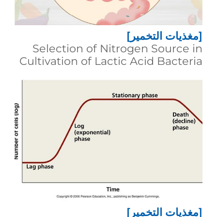
[مغذيات التخمير]
Selection of Nitrogen Source in
Cultivation of Lactic Acid Bacteria
[مغذيات التخمير]