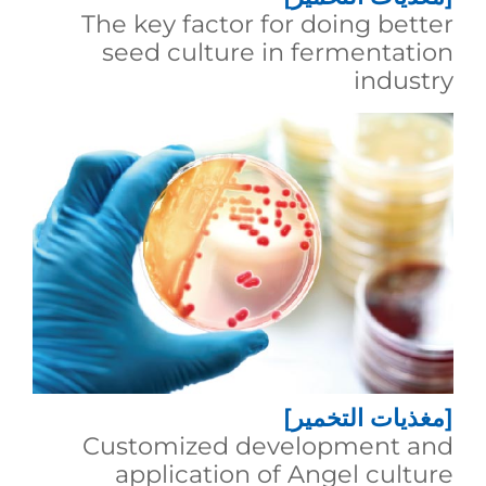
The key factor for doing better
seed culture in fermentation
industry
[مغذيات التخمير]
Customized development and
application of Angel culture