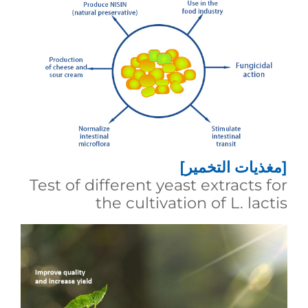
[مغذيات التخمير]
Test of different yeast extracts for
the cultivation of L. lactis