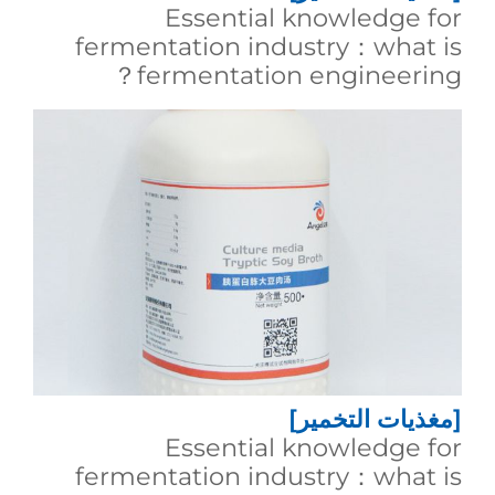
Essential knowledge for
fermentation industry：what is
fermentation engineering？
[مغذيات التخمير]
Essential knowledge for
fermentation industry：what is