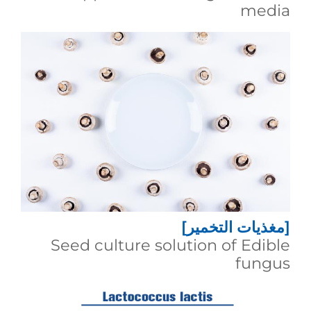
media
[مغذيات التخمير]
Seed culture solution of Edible
fungus