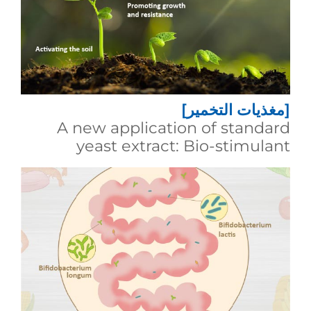
[مغذيات التخمير]
A new application of standard
yeast extract: Bio-stimulant