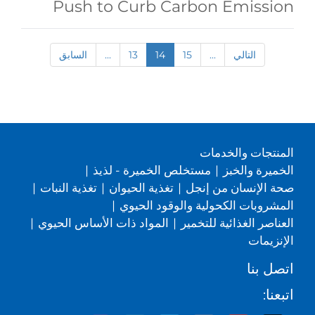
Push to Curb Carbon Emission
التالي
...
15
14
13
...
السابق
المنتجات والخدمات
الخميرة والخبز
|
مستخلص الخميرة - لذيذ
|
صحة الإنسان من إنجل
|
تغذية الحيوان
|
تغذية النبات
|
المشروبات الكحولية والوقود الحيوي
|
العناصر الغذائية للتخمير
|
المواد ذات الأساس الحيوي
|
الإنزيمات
اتصل بنا
اتبعنا: