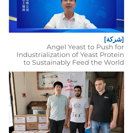
[شركة]
Angel Yeast to Push for
Industrialization of Yeast Protein
to Sustainably Feed the World