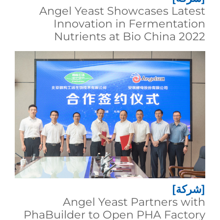
Angel Yeast Showcases Latest
Innovation in Fermentation
Nutrients at Bio China 2022
[شركة]
Angel Yeast Partners with
PhaBuilder to Open PHA Factory