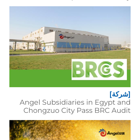
[شركة]
Angel Subsidiaries in Egypt and
Chongzuo City Pass BRC Audit