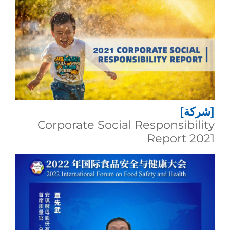
[شركة]
Corporate Social Responsibility
Report 2021