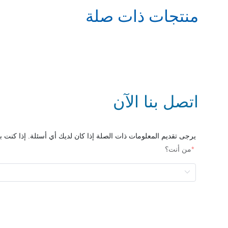
منتجات ذات صلة