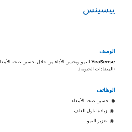
ييسينس
الوصف
YeaSense
النمو ويحسن الأداء من خلال تحسين صحة الأمعاء 
(المضادات الحيوية).
الوظائف
◉ تحسين صحة الأمعاء
◉ زيادة تناول العلف
◉ تعزيز النمو