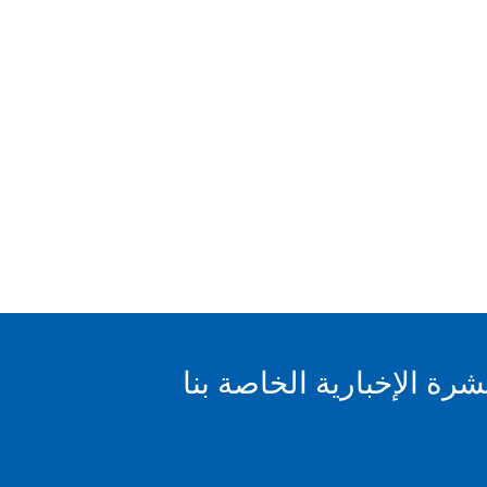
ة الإخبارية الخاصة بنا