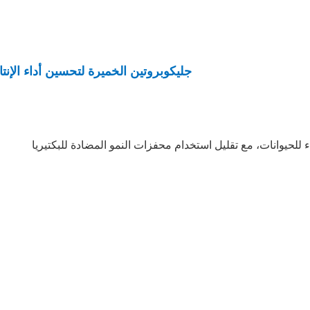
جليكوبروتين الخميرة لتحسين أداء الإنتا
للحيوانات، مع تقليل استخدام محفزات النمو المضادة للبكتيريا