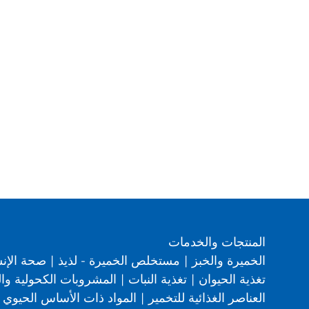
المنتجات والخدمات
الخميرة والخبز
|
مستخلص الخميرة - لذيذ
|
صحة الإن
تغذية الحيوان
|
تغذية النبات
|
المشروبات الكحولية وال
العناصر الغذائية للتخمير
|
المواد ذات الأساس الحيوي