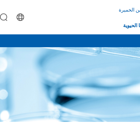
ن الخميرة
 الحيوية