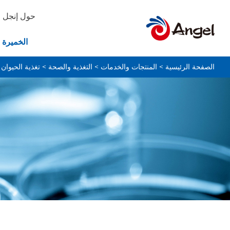
حول إنجل
الخميرة 
الصفحة الرئيسية
>
المنتجات والخدمات
>
التغذية والصحة
>
تغذية الحيوان