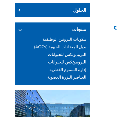
الحلول
ج
منتجات
مكونات البروتين الوظيفية
بديل المضادات الحيوية (AGPs)
البريبايوتكس للحيوانات
البروبيوتكس للحيوانات
إدارة السموم الفطرية
العناصر النزرة العضوية