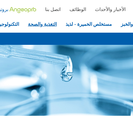
الأخبار والأحداث
الوظائف
اتصل بنا
بروتي
والخبز
مستخلص الخميرة - لذيذ
التغذية والصحة
التكنولوجيا