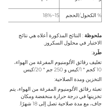
% الكحول/الحجم
15~18%
ملحوظة
: النتائج المذكورة أعلاه هي نتائج
الاختبار في محلول السكروز.
طَرد
:
تغليف رقائق الألومنيوم المفرغة من الهواء،
10 كجم * 1/كيس و 250 جم * 20/كيس
التخزين ومدة الصلاحية:
تعبئة رقائق الألومنيوم المفرغة من الهواء، يتم
تخزينها في درجة حرارة منخفضة ومكان
جاف، مع مدة صلاحية تصل إلى 18 شهرًا.