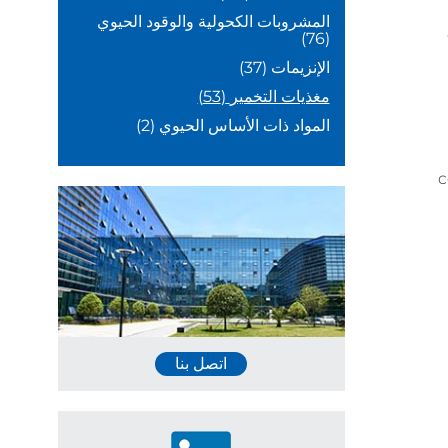
المشروبات الكحولية والوقود الحيوي
(76)
الإنزيمات
(37)
مغذيات التخمير
(53)
المواد ذات الأساس الحيوي
(2)
c
اتصل بنا