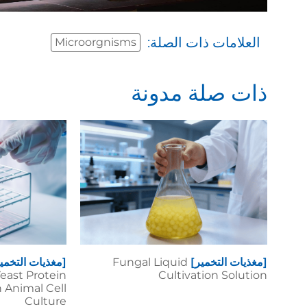
العلامات ذات الصلة:
Microorgnisms
ذات صلة مدونة
[مغذيات التخمير]
Fungal Liquid
[مغذيات التخمي
east Protein
Cultivation Solution
n Animal Cell
Culture