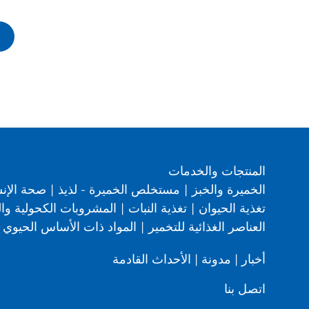
المنتجات والخدمات
الخميرة والخبز
|
مستخلص الخميرة - لذيذ
|
صحة الإن
تغذية الحيوان
|
تغذية النبات
|
المشروبات الكحولية وال
العناصر الغذائية للتخمير
|
المواد ذات الأساس الحيوي
أخبار
|
مدونة
|
الأحداث القادمة
اتصل بنا