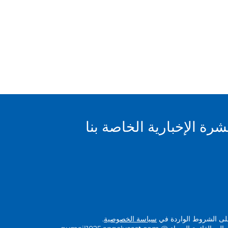
ة الإخبارية الخاصة بنا
 على الشروط الواردة في
سياسة الخصوصية
.