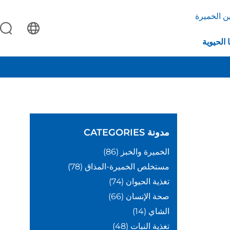
ن الخميرة
 الحيوية
مدونة
CATEGORIES
الخميرة والخبز
(86)
مستخلص الخميرة-المذاق
(78)
تغذية الحيوان
(74)
صحة الإنسان
(66)
الشاي
(14)
تغذية النبات
(48)