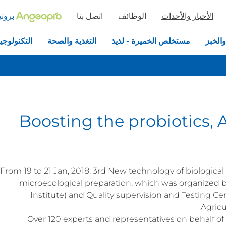
الأخبار والأحداث
الوظائف
اتصل بنا
بروتي
والخبز
مستخلص الخميرة - لذيذ
التغذية والصحة
التكنولوجيا
Boosting the probiotics, 
From 19 to 21 Jan, 2018, 3rd New technology of biologica
microecological preparation, which was organized 
Institute) and Quality supervision and Testing Cen
Agricu
Over 120 experts and representatives on behalf of