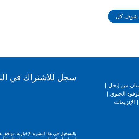
شوف كل
سجل للاشتراك في النشر
سان من إنجل
|
وقود الحيوي
|
|
الإنزيمات
بالتسجيل في هذا النشرة الإخبارية، توافق